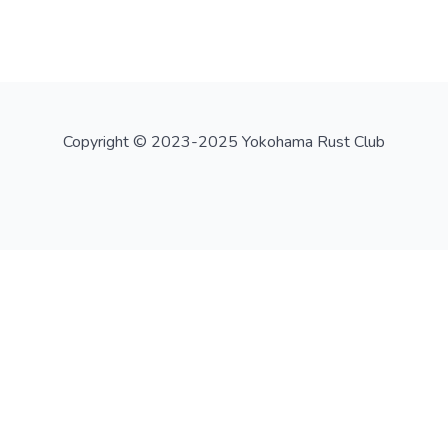
Copyright © 2023-2025 Yokohama Rust Club