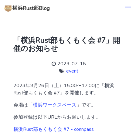
「横浜Rust部もくもく会 #7」開
催のお知らせ
2023-07-18
event
2023年8月26日（土）15:00〜17:00に「横浜
Rust部もくもく会 #7」を開催します。
会場は「
横浜ワークスペース
」です。
参加登録は以下URLからお願いします。
横浜Rust部もくもく会 #7 - connpass