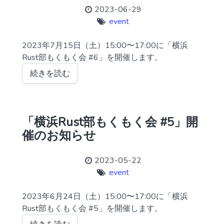
2023-06-29
event
2023年7月15日（土）15:00〜17:00に「横浜
Rust部もくもく会 #6」を開催します。
続きを読む
「横浜Rust部もくもく会 #5」開
催のお知らせ
2023-05-22
event
2023年6月24日（土）15:00〜17:00に「横浜
Rust部もくもく会 #5」を開催します。