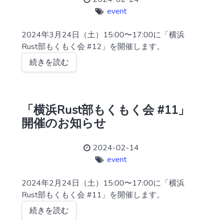
event
2024年3月24日（土）15:00〜17:00に「横浜
Rust部もくもく会 #12」を開催します。
続きを読む
「横浜Rust部もくもく会 #11」
開催のお知らせ
2024-02-14
event
2024年2月24日（土）15:00〜17:00に「横浜
Rust部もくもく会 #11」を開催します。
続きを読む