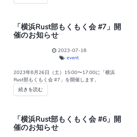
「横浜Rust部もくもく会 #7」開
催のお知らせ
2023-07-18
event
2023年8月26日（土）15:00〜17:00に「横浜
Rust部もくもく会 #7」を開催します。
続きを読む
「横浜Rust部もくもく会 #6」開
催のお知らせ