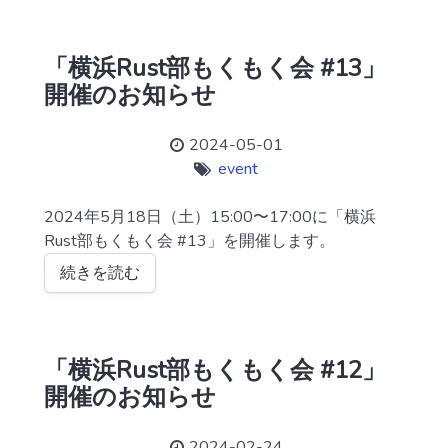
「横浜Rust部もくもく会 #13」
開催のお知らせ
2024-05-01
event
2024年5月18日（土）15:00〜17:00に「横浜
Rust部もくもく会 #13」を開催します。
続きを読む
「横浜Rust部もくもく会 #12」
開催のお知らせ
2024-02-24