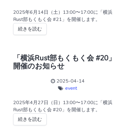
2025年6月14日（土）13:00〜17:00に「横浜
Rust部もくもく会 #21」を開催します。
続きを読む
「横浜Rust部もくもく会 #20」
開催のお知らせ
2025-04-14
event
2025年4月27日（日）13:00〜17:00に「横浜
Rust部もくもく会 #20」を開催します。
続きを読む