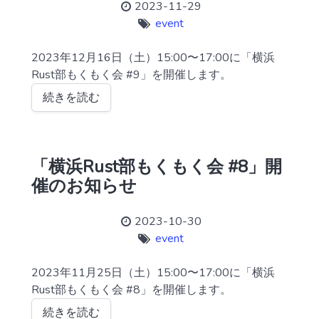
2023-11-29
event
2023年12月16日（土）15:00〜17:00に「横浜
Rust部もくもく会 #9」を開催します。
続きを読む
「横浜Rust部もくもく会 #8」開
催のお知らせ
2023-10-30
event
2023年11月25日（土）15:00〜17:00に「横浜
Rust部もくもく会 #8」を開催します。
続きを読む