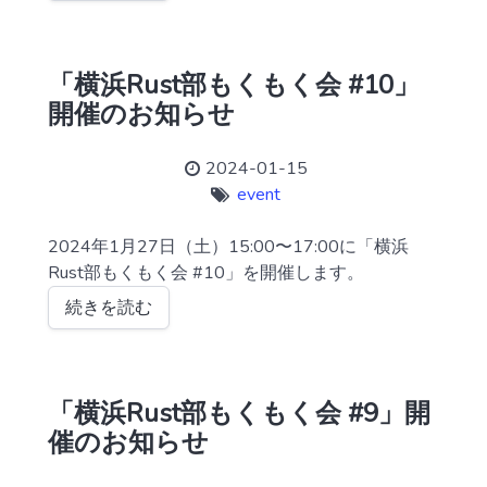
「横浜Rust部もくもく会 #10」
開催のお知らせ
2024-01-15
event
2024年1月27日（土）15:00〜17:00に「横浜
Rust部もくもく会 #10」を開催します。
続きを読む
「横浜Rust部もくもく会 #9」開
催のお知らせ