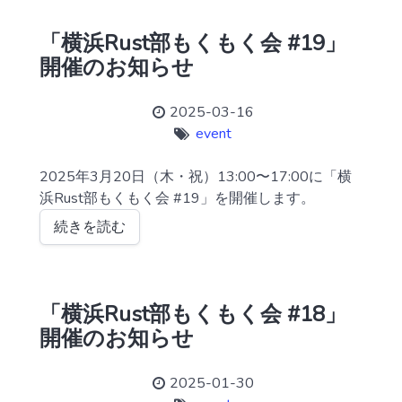
「横浜Rust部もくもく会 #19」
開催のお知らせ
2025-03-16
event
2025年3月20日（木・祝）13:00〜17:00に「横
浜Rust部もくもく会 #19」を開催します。
続きを読む
「横浜Rust部もくもく会 #18」
開催のお知らせ
2025-01-30