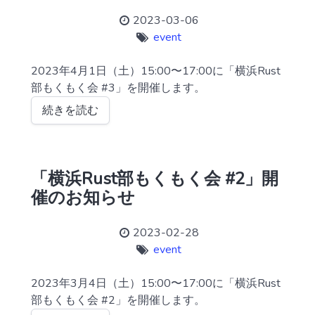
2023-03-06
event
2023年4月1日（土）15:00〜17:00に「横浜Rust
部もくもく会 #3」を開催します。
続きを読む
「横浜Rust部もくもく会 #2」開
催のお知らせ
2023-02-28
event
2023年3月4日（土）15:00〜17:00に「横浜Rust
部もくもく会 #2」を開催します。