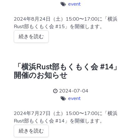
event
2024年8月24日（土）15:00〜17:00に「横浜
Rust部もくもく会 #15」を開催します。
続きを読む
「横浜Rust部もくもく会 #14」
開催のお知らせ
2024-07-04
event
2024年7月27日（土）15:00〜17:00に「横浜
Rust部もくもく会 #14」を開催します。
続きを読む