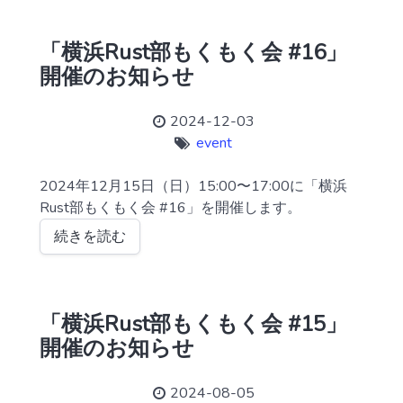
「横浜Rust部もくもく会 #16」
開催のお知らせ
2024-12-03
event
2024年12月15日（日）15:00〜17:00に「横浜
Rust部もくもく会 #16」を開催します。
続きを読む
「横浜Rust部もくもく会 #15」
開催のお知らせ
2024-08-05