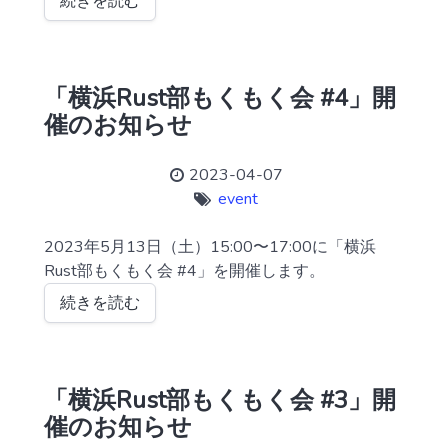
続きを読む
「横浜Rust部もくもく会 #4」開
催のお知らせ
2023-04-07
event
2023年5月13日（土）15:00〜17:00に「横浜
Rust部もくもく会 #4」を開催します。
続きを読む
「横浜Rust部もくもく会 #3」開
催のお知らせ