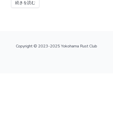
続きを読む
Copyright © 2023-2025 Yokohama Rust Club