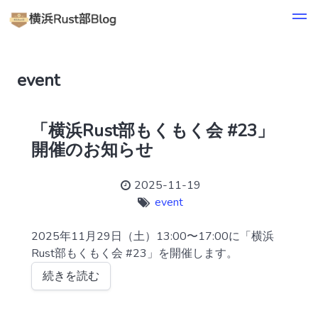
event
「横浜Rust部もくもく会 #23」
開催のお知らせ
2025-11-19
event
2025年11月29日（土）13:00〜17:00に「横浜
Rust部もくもく会 #23」を開催します。
続きを読む