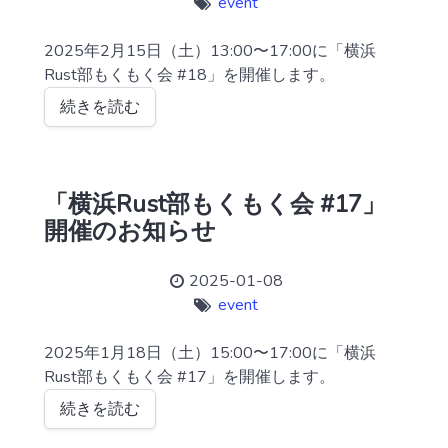
event
2025年2月15日（土）13:00〜17:00に「横浜
Rust部もくもく会 #18」を開催します。
続きを読む
「横浜Rust部もくもく会 #17」
開催のお知らせ
2025-01-08
event
2025年1月18日（土）15:00〜17:00に「横浜
Rust部もくもく会 #17」を開催します。
続きを読む