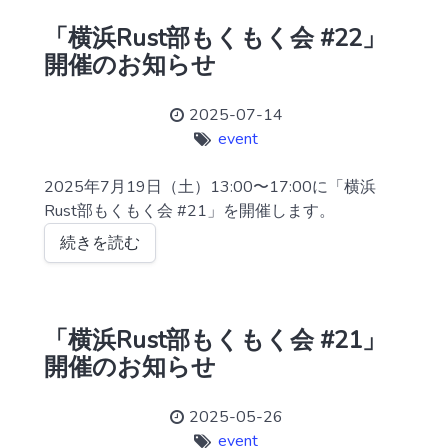
「横浜Rust部もくもく会 #22」
開催のお知らせ
2025-07-14
event
2025年7月19日（土）13:00〜17:00に「横浜
Rust部もくもく会 #21」を開催します。
続きを読む
「横浜Rust部もくもく会 #21」
開催のお知らせ
2025-05-26
event