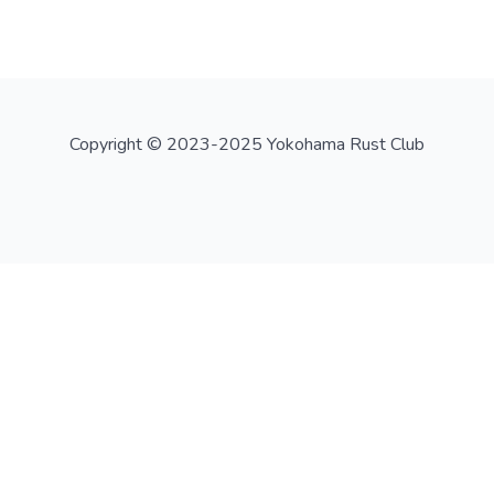
Copyright © 2023-2025 Yokohama Rust Club