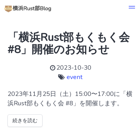
「横浜Rust部もくもく会
#8」開催のお知らせ
2023-10-30
event
2023年11月25日（土）15:00〜17:00に「横
浜Rust部もくもく会 #8」を開催します。
続きを読む