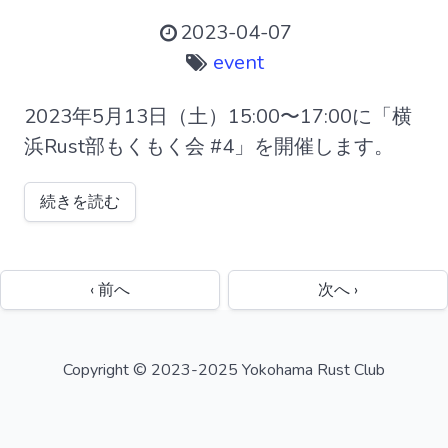
2023-04-07
event
2023年5月13日（土）15:00〜17:00に「横
浜Rust部もくもく会 #4」を開催します。
続きを読む
‹ 前へ
次へ ›
Copyright © 2023-2025 Yokohama Rust Club