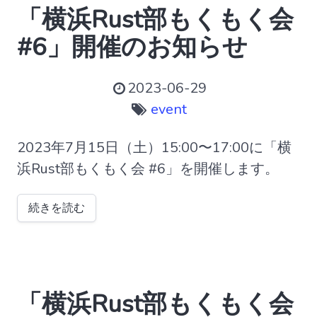
「横浜Rust部もくもく会
#6」開催のお知らせ
2023-06-29
event
2023年7月15日（土）15:00〜17:00に「横
浜Rust部もくもく会 #6」を開催します。
続きを読む
「横浜Rust部もくもく会