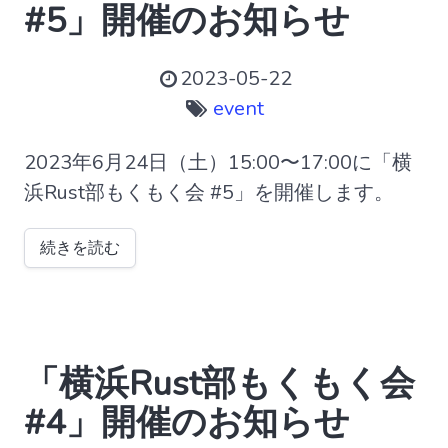
#5」開催のお知らせ
2023-05-22
event
2023年6月24日（土）15:00〜17:00に「横
浜Rust部もくもく会 #5」を開催します。
続きを読む
「横浜Rust部もくもく会
#4」開催のお知らせ