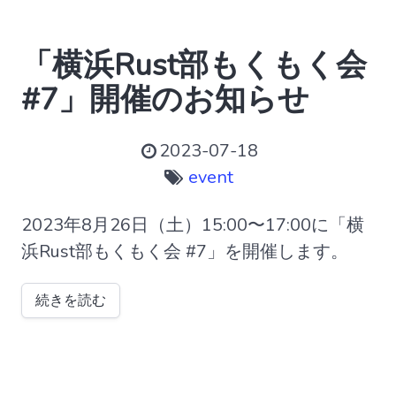
「横浜Rust部もくもく会
#7」開催のお知らせ
2023-07-18
event
2023年8月26日（土）15:00〜17:00に「横
浜Rust部もくもく会 #7」を開催します。
続きを読む